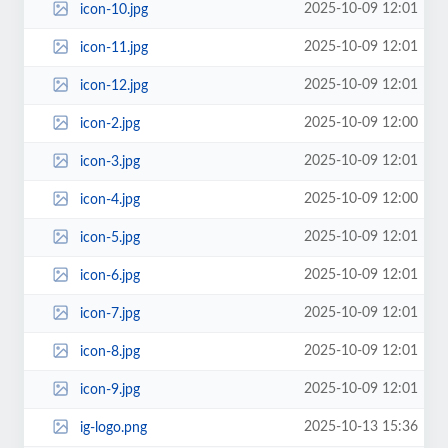
2025-10-09 12:01
icon-10.jpg
2025-10-09 12:01
icon-11.jpg
2025-10-09 12:01
icon-12.jpg
2025-10-09 12:00
icon-2.jpg
2025-10-09 12:01
icon-3.jpg
2025-10-09 12:00
icon-4.jpg
2025-10-09 12:01
icon-5.jpg
2025-10-09 12:01
icon-6.jpg
2025-10-09 12:01
icon-7.jpg
2025-10-09 12:01
icon-8.jpg
2025-10-09 12:01
icon-9.jpg
2025-10-13 15:36
ig-logo.png