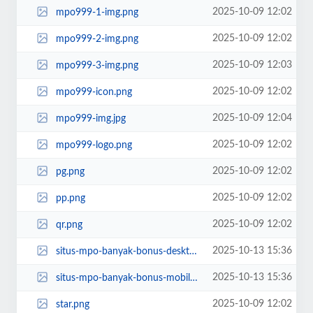
2025-10-09 12:02
mpo999-1-img.png
2025-10-09 12:02
mpo999-2-img.png
2025-10-09 12:03
mpo999-3-img.png
2025-10-09 12:02
mpo999-icon.png
2025-10-09 12:04
mpo999-img.jpg
2025-10-09 12:02
mpo999-logo.png
2025-10-09 12:02
pg.png
2025-10-09 12:02
pp.png
2025-10-09 12:02
qr.png
2025-10-13 15:36
situs-mpo-banyak-bonus-desktop.png
2025-10-13 15:36
situs-mpo-banyak-bonus-mobile.png
2025-10-09 12:02
star.png