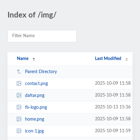
Index of /img/
Name
Last Modified
Parent Directory
2025-10-09 11:58
contact.png
2025-10-09 11:58
daftar.png
2025-10-13 15:36
fb-logo.png
2025-10-09 11:58
home.png
2025-10-09 11:59
icon-1.jpg